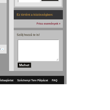
Ez történt a közösségben:
Friss események »
Szólj hozzá te is!
Ó
diaajánlat
Széchenyi Terv Pályázat
FAQ