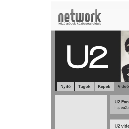
Nyitó
Tagok
Képek
Vide
U2 Fan
http://u2
U2 vid