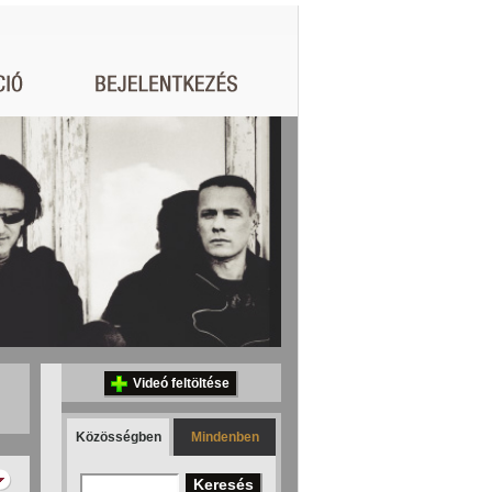
Videó feltöltése
Közösségben
Mindenben