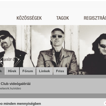
ók
Hírek
Fórum
Linkek
Friss
 Club videógalériái
.network.hu/video
eo minden mennyiségben